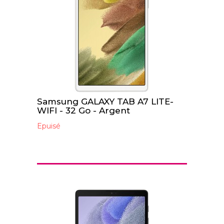
Samsung GALAXY TAB A7 LITE-
WIFI - 32 Go - Argent
Epuisé