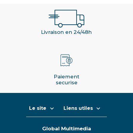
Livraison en 24/48h
Paiement
securise


Le site
Liens utiles
Global Multimedia