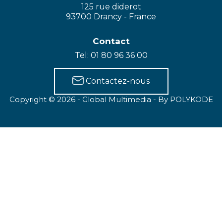
125 rue diderot
93700 Drancy - France
Contact
Tel: 01 80 96 36 00
Contactez-nous
Copyright © 2026 - Global Multimedia -
By POLYKODE