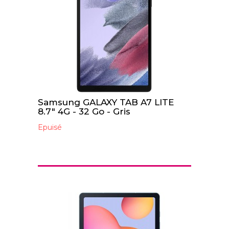
Samsung GALAXY TAB A7 LITE
8.7" 4G - 32 Go - Gris
Epuisé