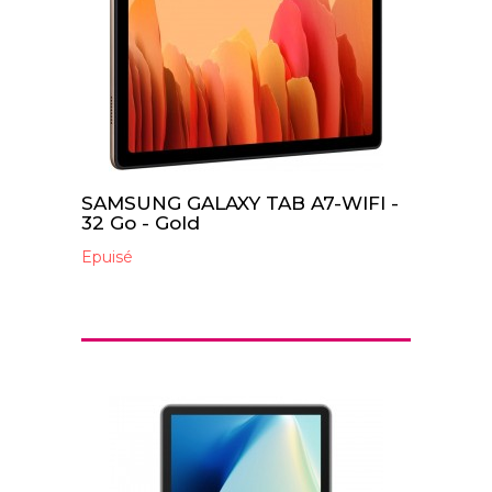
SAMSUNG GALAXY TAB A7-WIFI -
32 Go - Gold
Epuisé