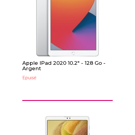
Apple IPad 2020 10.2" - 128 Go -
Argent
Epuisé