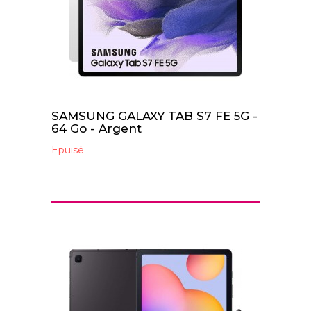
SAMSUNG GALAXY TAB S7 FE 5G -
64 Go - Argent
Epuisé