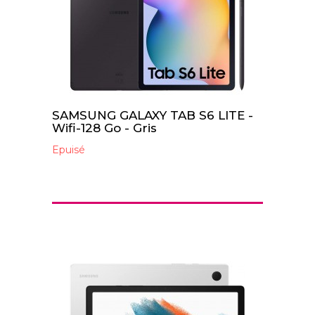
SAMSUNG GALAXY TAB S6 LITE -
Wifi-128 Go - Gris
Epuisé