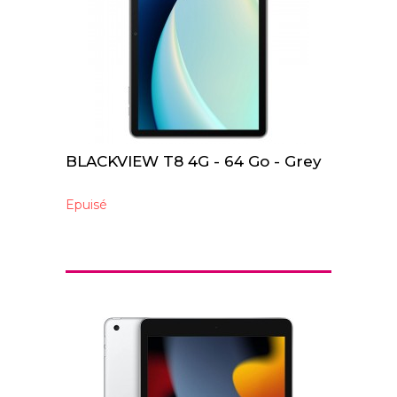
BLACKVIEW T8 4G - 64 Go - Grey
Epuisé