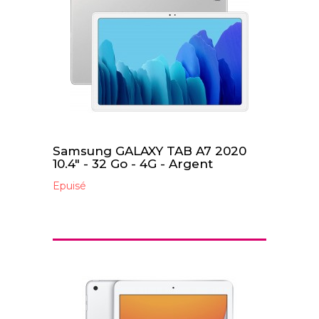
Samsung GALAXY TAB A7 2020
10.4" - 32 Go - 4G - Argent
Epuisé