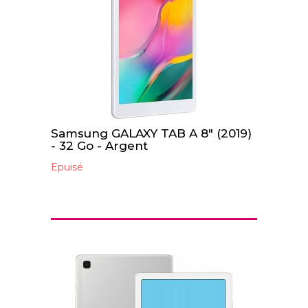
Samsung GALAXY TAB A 8" (2019)
- 32 Go - Argent
Epuisé