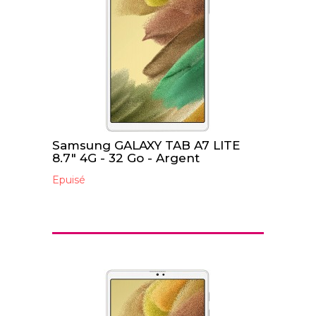
Samsung GALAXY TAB A7 LITE
8.7" 4G - 32 Go - Argent
Epuisé