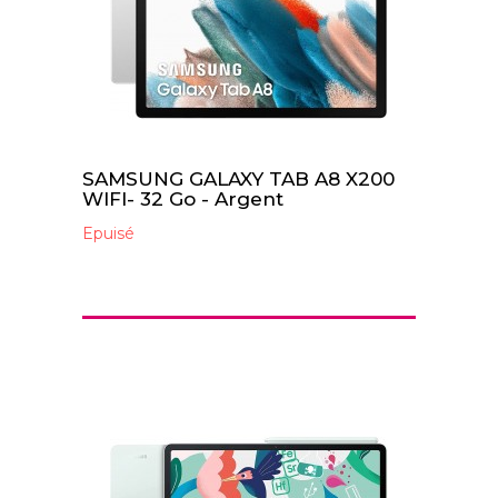
SAMSUNG GALAXY TAB A8 X200
WIFI- 32 Go - Argent
Epuisé