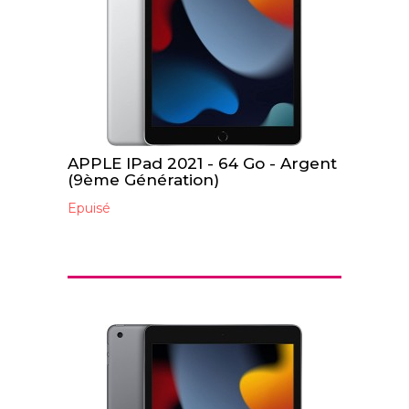
APPLE IPad 2021 - 64 Go - Argent
(9ème Génération)
Epuisé