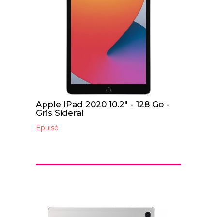
Apple IPad 2020 10.2" - 128 Go -
Gris Sideral
Epuisé