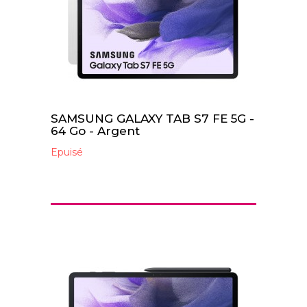
SAMSUNG GALAXY TAB S7 FE 5G -
64 Go - Argent
Epuisé