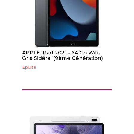
APPLE IPad 2021 - 64 Go Wifi-
Gris Sidéral (9ème Génération)
Epuisé