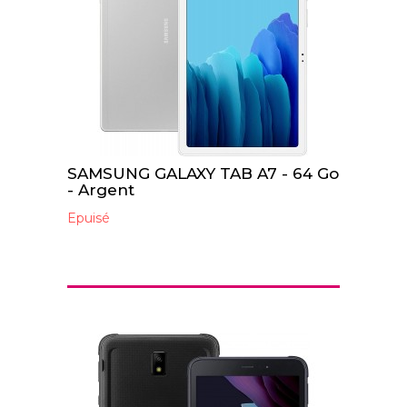
SAMSUNG GALAXY TAB A7 - 64 Go
- Argent
Epuisé