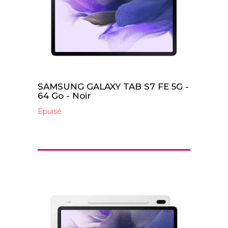
SAMSUNG GALAXY TAB S7 FE 5G -
64 Go - Noir
Epuisé