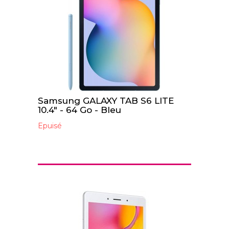
Samsung GALAXY TAB S6 LITE
10.4" - 64 Go - Bleu
Epuisé