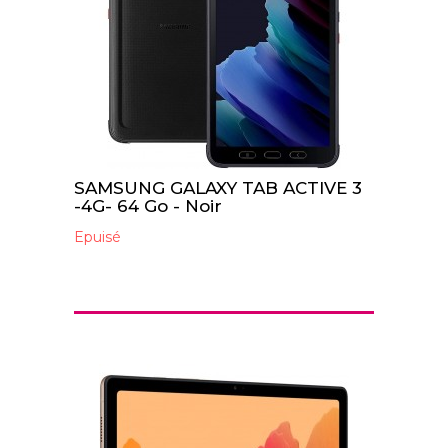
SAMSUNG GALAXY TAB ACTIVE 3
-4G- 64 Go - Noir
Epuisé