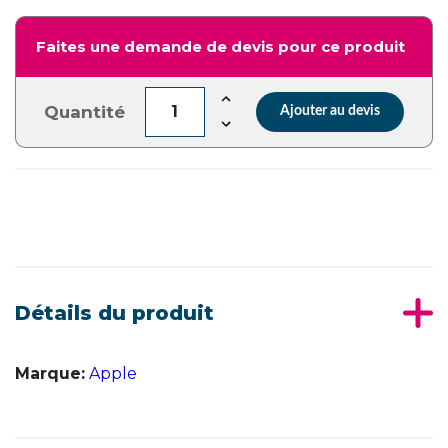
Faites une demande de devis pour ce produit
Quantité
Ajouter au devis
Détails du produit
Marque:
Apple