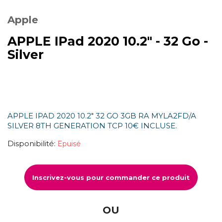
Apple
APPLE IPad 2020 10.2" - 32 Go -
Silver
APPLE IPAD 2020 10.2" 32 GO 3GB RA MYLA2FD/A
SILVER 8TH GENERATION TCP 10€ INCLUSE.
Disponibilité:
Epuisé
Inscrivez-vous pour commander ce produit
OU