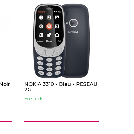
Noir
NOKIA 3310 - Bleu - RESEAU
2G
En stock