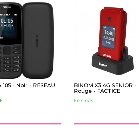
 105 - Noir - RESEAU
BINOM X3 4G SENIOR -
Rouge - FACTICE
k
En stock