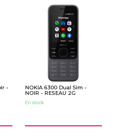
ir -
NOKIA 6300 Dual Sim -
NOIR - RESEAU 2G
En stock