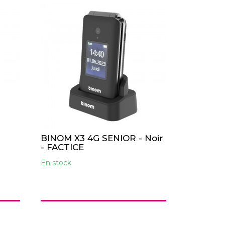
BINOM X3 4G SENIOR - Noir
- FACTICE
En stock