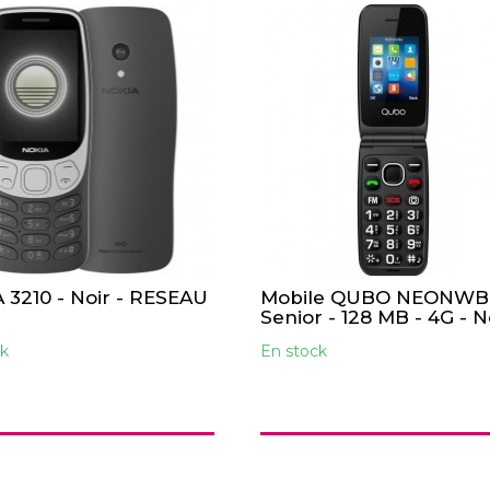
 3210 - Noir - RESEAU
Mobile QUBO NEONWB
Senior - 128 MB - 4G - N
k
En stock