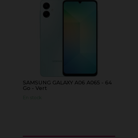
SAMSUNG GALAXY A06 A065 - 64
Go - Vert
En stock