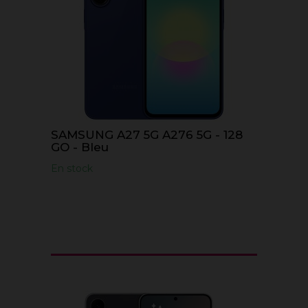
SAMSUNG A27 5G A276 5G - 128
GO - Bleu
En stock