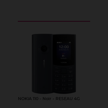
NOKIA 110 - Noir - RESEAU 4G