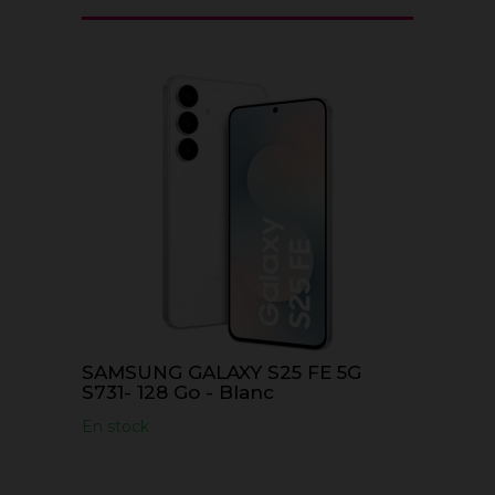
SAMSUNG GALAXY S25 FE 5G
S731- 128 Go - Blanc
En stock