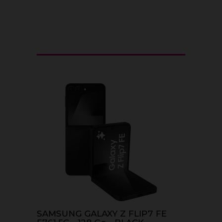
SAMSUNG GALAXY Z FLIP7 FE