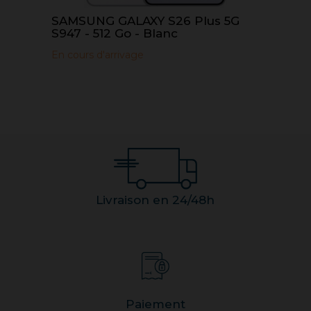
SAMSUNG GALAXY S26 Plus 5G
S947 - 512 Go - Blanc
En cours d'arrivage
Livraison en 24/48h
Paiement