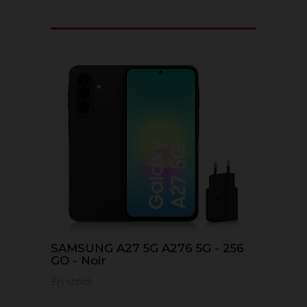
SAMSUNG A27 5G A276 5G - 256
GO - Noir
En stock