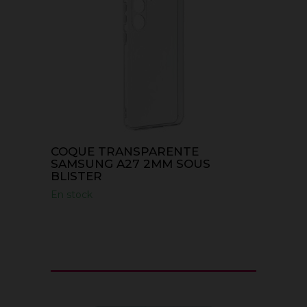
COQUE TRANSPARENTE
SAMSUNG A27 2MM SOUS
BLISTER
En stock