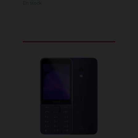
En stock