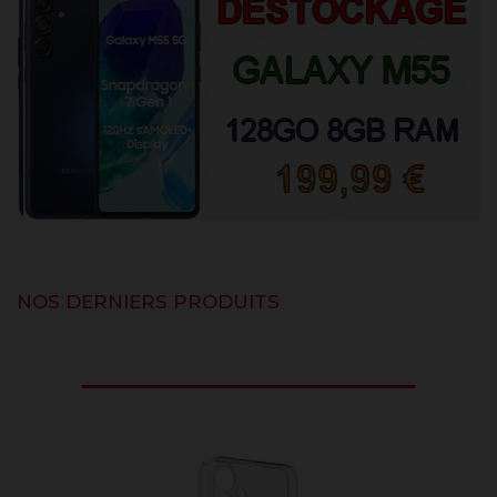
NOS DERNIERS PRODUITS