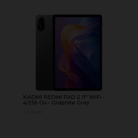
XIAOMI REDMI PAD 2 11" WIFI -
4/256 Go - Graphite Grey
En stock