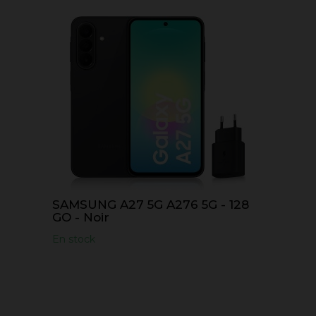
SAMSUNG A27 5G A276 5G - 128
GO - Noir
En stock