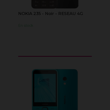
NOKIA 235 - Noir - RESEAU 4G
En stock