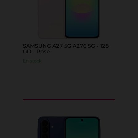
SAMSUNG A27 5G A276 5G - 128
GO - Rose
En stock