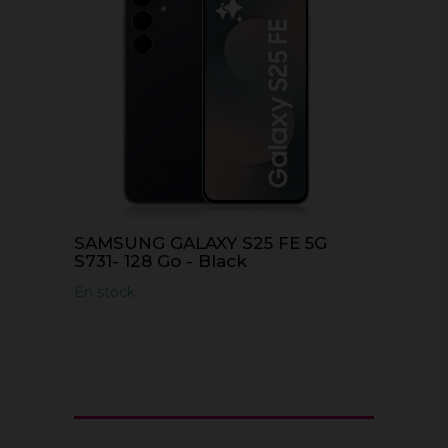
SAMSUNG GALAXY S25 FE 5G
S731- 128 Go - Black
En stock