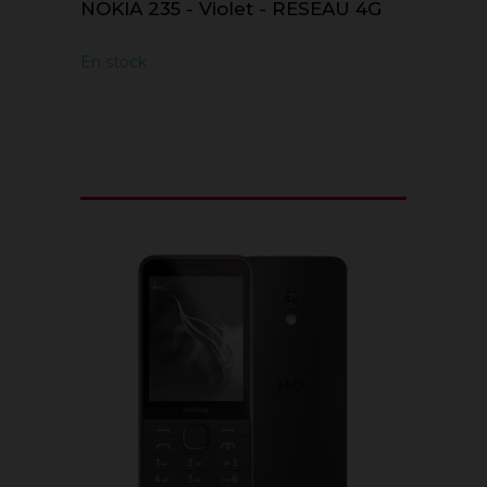
NOKIA 235 - Violet - RESEAU 4G
En stock