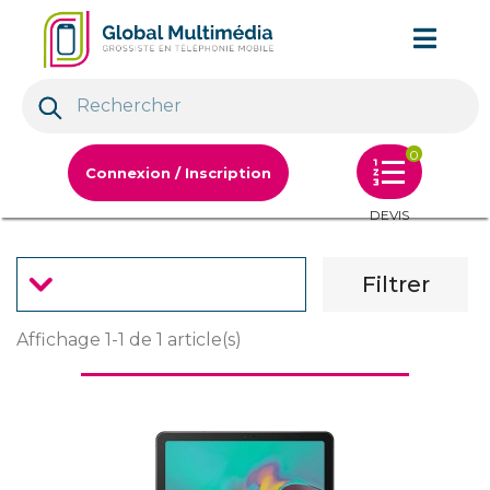
0
Connexion / Inscription
DEVIS
Filtrer
Affichage 1-1 de 1 article(s)