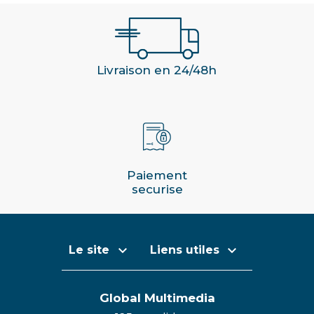
Livraison en 24/48h
Paiement
securise


Le site
Liens utiles
Global Multimedia