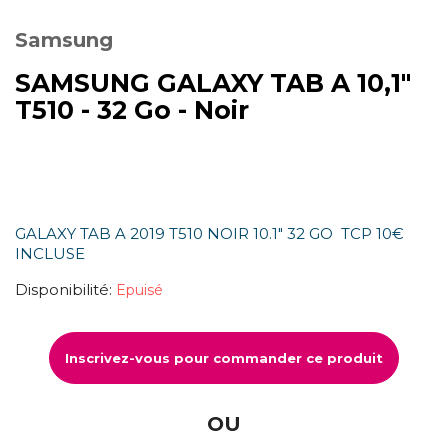
Samsung
SAMSUNG GALAXY TAB A 10,1"
T510 - 32 Go - Noir
GALAXY TAB A 2019 T510 NOIR 10.1" 32 GO TCP 10€
INCLUSE
Disponibilité:
Epuisé
Inscrivez-vous pour commander ce produit
OU