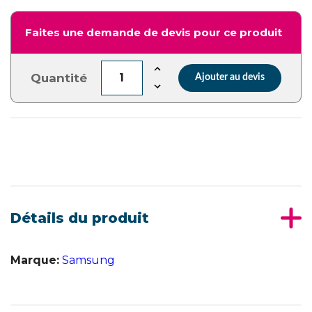
Faites une demande de devis pour ce produit
Quantité
Ajouter au devis
Détails du produit
Marque:
Samsung