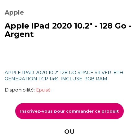
Apple
Apple IPad 2020 10.2" - 128 Go -
Argent
APPLE IPAD 2020 10.2" 128 GO SPACE SILVER 8TH
GENERATION TCP 14€ INCLUSE 3GB RAM.
Disponibilité:
Epuisé
Inscrivez-vous pour commander ce produit
OU