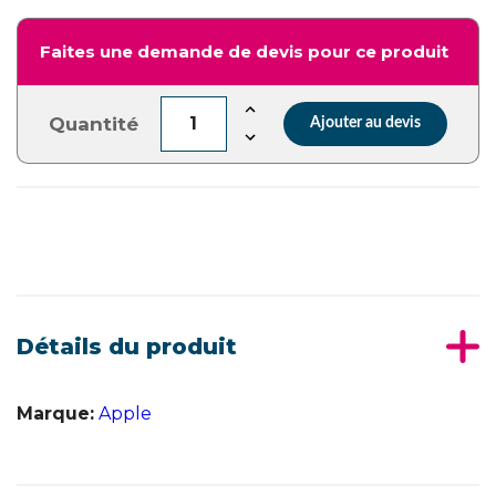
Faites une demande de devis pour ce produit
Quantité
Ajouter au devis
Détails du produit
Marque:
Apple