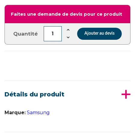
Faites une demande de devis pour ce produit
Quantité
Ajouter au devis
Détails du produit
Marque:
Samsung