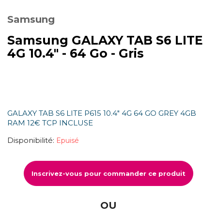
Samsung
Samsung GALAXY TAB S6 LITE
4G 10.4" - 64 Go - Gris
GALAXY TAB S6 LITE P615 10.4" 4G 64 GO GREY 4GB
RAM 12€ TCP INCLUSE
Disponibilité:
Epuisé
Inscrivez-vous pour commander ce produit
OU