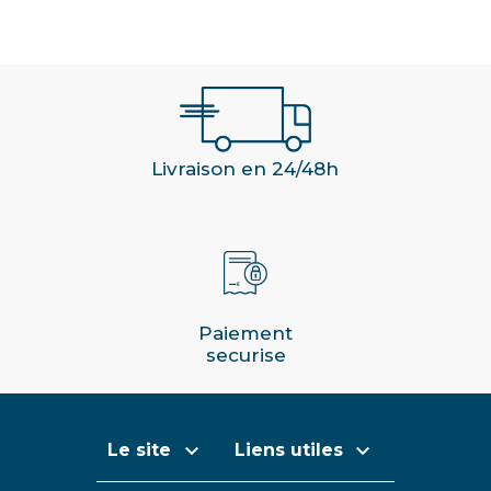
Livraison en 24/48h
Paiement
securise


Le site
Liens utiles