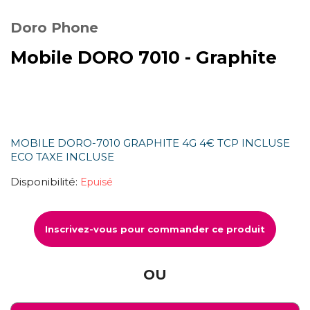
Doro Phone
Mobile DORO 7010 - Graphite
MOBILE DORO-7010 GRAPHITE 4G 4€ TCP INCLUSE
ECO TAXE INCLUSE
Disponibilité:
Epuisé
Inscrivez-vous pour commander ce produit
OU