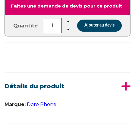
Faites une demande de devis pour ce produit
Quantité
Ajouter au devis
Détails du produit
Marque:
Doro Phone