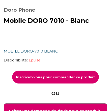
Doro Phone
Mobile DORO 7010 - Blanc
MOBILE DORO-7010 BLANC
Disponibilité:
Epuisé
Inscrivez-vous pour commander ce produit
OU
Faites une demande de devis pour ce produit