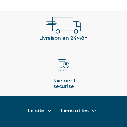
Livraison en 24/48h
Paiement
securise


Le site
Liens utiles