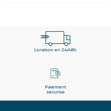
Livraison en 24/48h
Paiement
securise