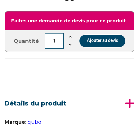
Faites une demande de devis pour ce produit
Quantité
Ajouter au devis
Détails du produit
Marque:
qubo