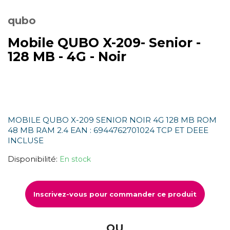
qubo
Mobile QUBO X-209- Senior -
128 MB - 4G - Noir
MOBILE QUBO X-209 SENIOR NOIR 4G 128 MB ROM
48 MB RAM 2.4 EAN : 6944762701024 TCP ET DEEE
INCLUSE
Disponibilité:
En stock
Inscrivez-vous pour commander ce produit
OU