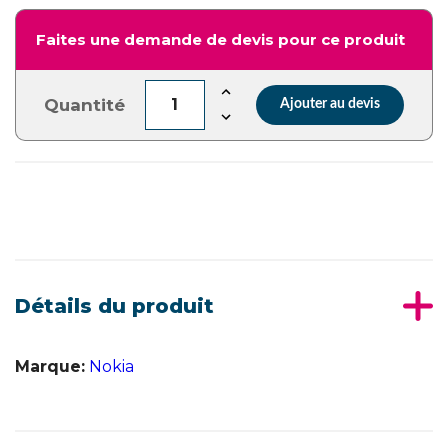
Faites une demande de devis pour ce produit
Quantité
Ajouter au devis
Détails du produit
Marque:
Nokia