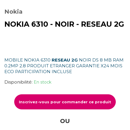
Nokia
NOKIA 6310 - NOIR - RESEAU 2G
MOBILE NOKIA 6310
RESEAU 2G
NOIR DS 8 MB RAM
0.2MP 2.8 PRODUIT ETRANGER GARANTIE X24 MOIS
ECO PARTICIPATION INCLUSE
Disponibilité:
En stock
Inscrivez-vous pour commander ce produit
OU