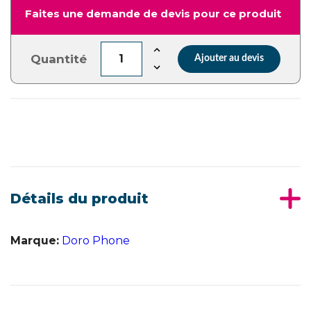
Faites une demande de devis pour ce produit
Quantité
Ajouter au devis
Détails du produit
Marque:
Doro Phone