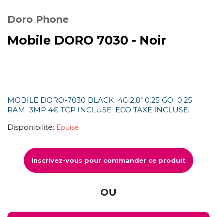
Doro Phone
Mobile DORO 7030 - Noir
MOBILE DORO-7030 BLACK 4G 2,8" 0.25 GO 0.25
RAM 3MP 4€ TCP INCLUSE ECO TAXE INCLUSE.
Disponibilité:
Epuisé
Inscrivez-vous pour commander ce produit
OU