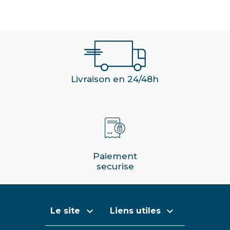
Livraison en 24/48h
Paiement
securise


Le site
Liens utiles