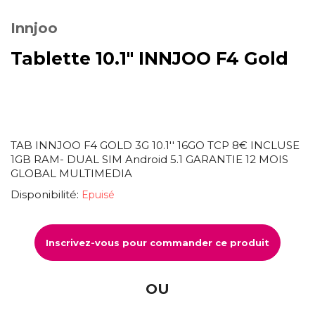
Innjoo
Tablette 10.1" INNJOO F4 Gold
TAB INNJOO F4 GOLD 3G 10.1'' 16GO TCP 8€ INCLUSE
1GB RAM- DUAL SIM Android 5.1 GARANTIE 12 MOIS
GLOBAL MULTIMEDIA
Disponibilité:
Epuisé
Inscrivez-vous pour commander ce produit
OU