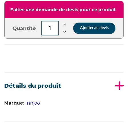
Faites une demande de devis pour ce produit
Quantité
Ajouter au devis
Détails du produit
Marque:
Innjoo