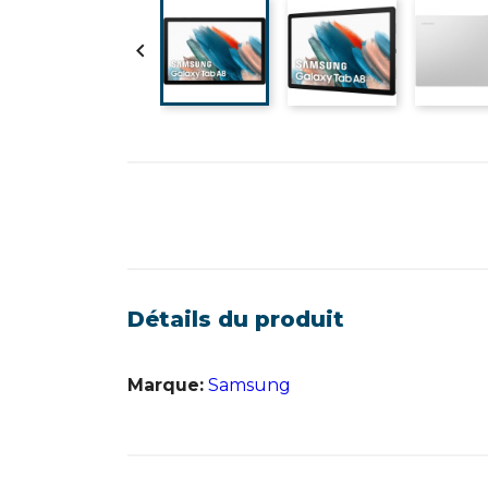

Détails du produit
Marque:
Samsung