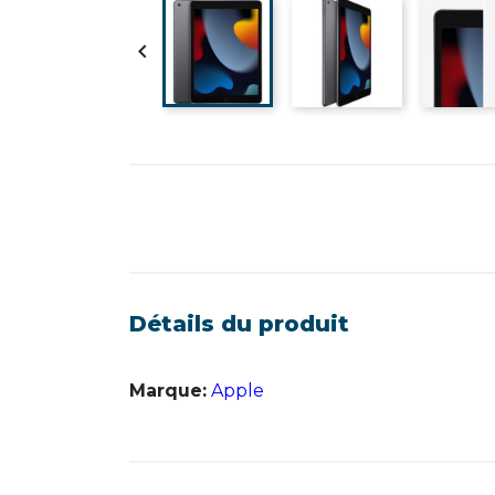

Détails du produit
Marque:
Apple