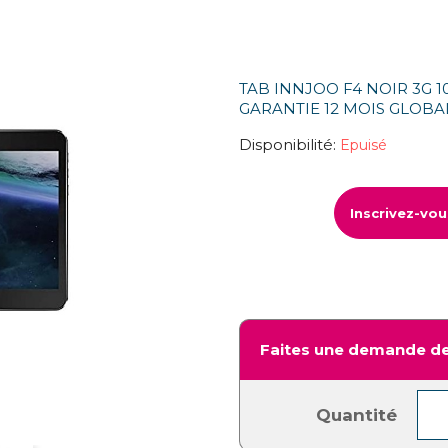
TAB INNJOO F4 NOIR 3G 10
GARANTIE 12 MOIS GLOBA
Disponibilité:
Epuisé
Inscrivez-vo
Faites une demande de
Quantité