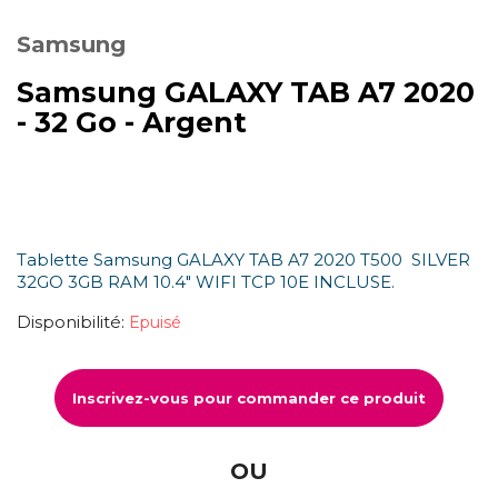
Samsung
Samsung GALAXY TAB A7 2020
- 32 Go - Argent
Tablette Samsung GALAXY TAB A7 2020 T500 SILVER
32GO 3GB RAM 10.4" WIFI TCP 10E INCLUSE.
Disponibilité:
Epuisé
Inscrivez-vous pour commander ce produit
OU