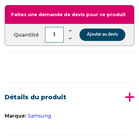
Faites une demande de devis pour ce produit
Quantité
Ajouter au devis
Détails du produit
Marque:
Samsung