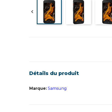

Détails du produit
Marque:
Samsung