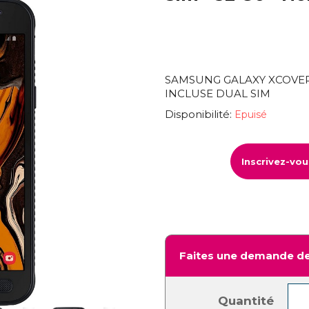
SAMSUNG GALAXY XCOVER 
INCLUSE DUAL SIM
Disponibilité:
Epuisé
Inscrivez-vo
Faites une demande de
Quantité