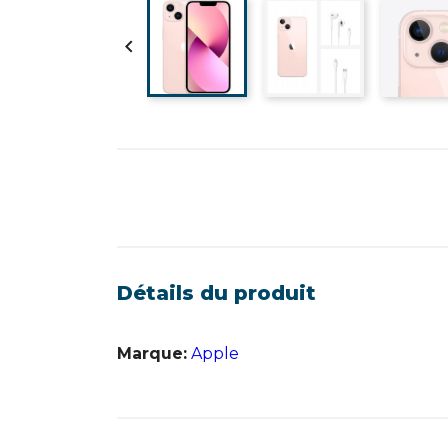

Détails du produit
Marque:
Apple