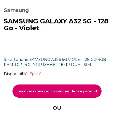
Samsung
SAMSUNG GALAXY A32 5G - 128
Go - Violet
Smartphone SAMSUNG A326 5G VIOLET 128 GO 4GB
RAM TCP 14€ INCLUSE 6.5'' 48MP DUAL SIM
Disponibilité:
Epuisé
Inscrivez-vous pour commander ce produit
OU