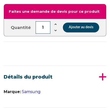
Faites une demande de devis pour ce produit
Quantité
Ajouter au devis
Détails du produit
Marque:
Samsung