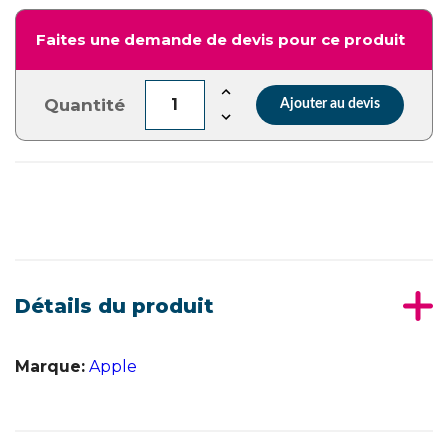
Faites une demande de devis pour ce produit
Quantité
Ajouter au devis
Détails du produit
Marque:
Apple