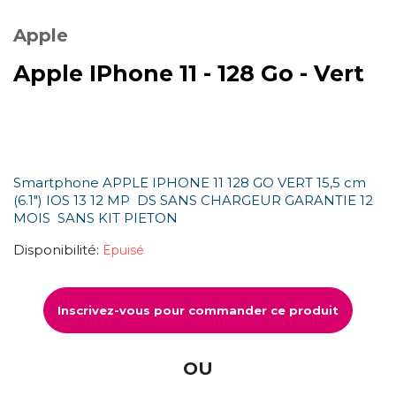
Apple
Apple IPhone 11 - 128 Go - Vert
Smartphone APPLE IPHONE 11 128 GO VERT 15,5 cm
(6.1") IOS 13 12 MP DS SANS CHARGEUR GARANTIE 12
MOIS SANS KIT PIETON
Disponibilité:
Epuisé
Inscrivez-vous pour commander ce produit
OU