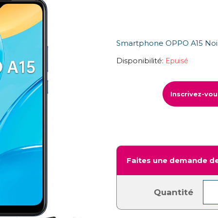
Smartphone OPPO A15 Noir
Disponibilité:
Epuisé
Inscrivez-vo
Faites une demande de
Quantité