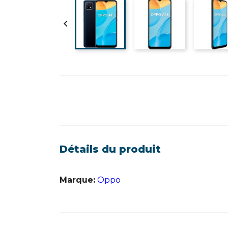

Détails du produit
Marque:
Oppo