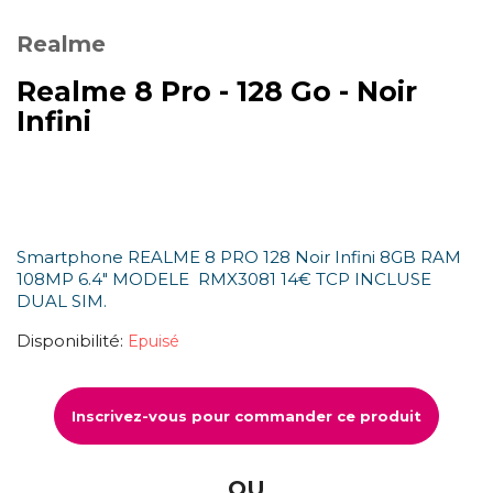
Realme
Realme 8 Pro - 128 Go - Noir
Infini
Smartphone REALME 8 PRO 128 Noir Infini 8GB RAM
108MP 6.4" MODELE RMX3081 14€ TCP INCLUSE
DUAL SIM.
Disponibilité:
Epuisé
Inscrivez-vous pour commander ce produit
OU