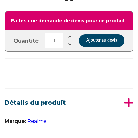
Faites une demande de devis pour ce produit
Quantité
Ajouter au devis
Détails du produit
Marque:
Realme