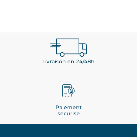
Livraison en 24/48h
Paiement
securise