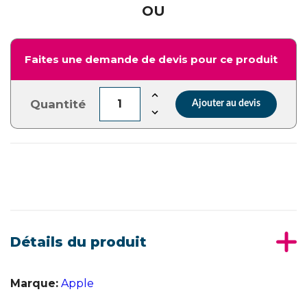
OU
Faites une demande de devis pour ce produit
Quantité
Ajouter au devis
Détails du produit
Marque:
Apple