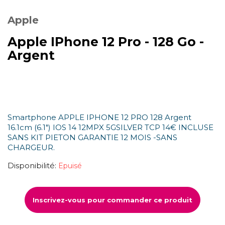
Apple
Apple IPhone 12 Pro - 128 Go -
Argent
Smartphone APPLE IPHONE 12 PRO 128 Argent
16.1cm (6.1") IOS 14 12MPX 5GSILVER TCP 14€ INCLUSE
SANS KIT PIETON GARANTIE 12 MOIS -SANS
CHARGEUR.
Disponibilité:
Epuisé
Inscrivez-vous pour commander ce produit