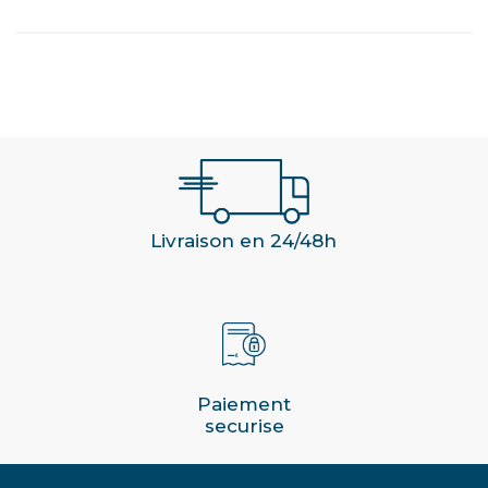
Livraison en 24/48h
Paiement
securise