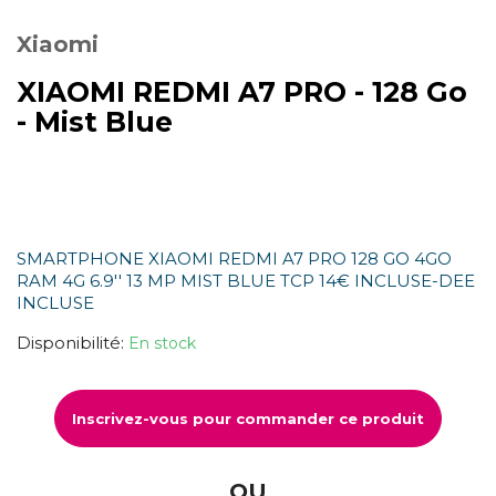
Xiaomi
XIAOMI REDMI A7 PRO - 128 Go
- Mist Blue
SMARTPHONE XIAOMI REDMI A7 PRO 128 GO 4GO
RAM 4G 6.9'' 13 MP MIST BLUE TCP 14€ INCLUSE-DEE
INCLUSE
Disponibilité:
En stock
Inscrivez-vous pour commander ce produit
OU