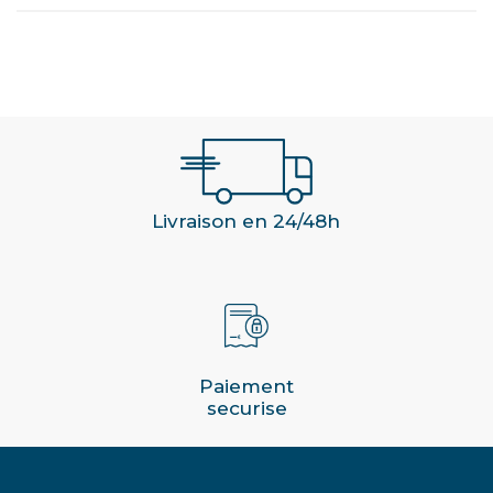
Livraison en 24/48h
Paiement
securise