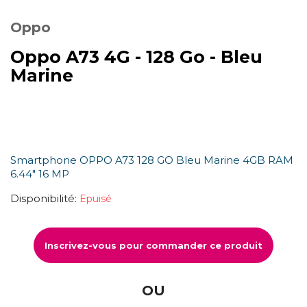
Oppo
Oppo A73 4G - 128 Go - Bleu
Marine
Smartphone OPPO A73 128 GO Bleu Marine 4GB RAM
6.44" 16 MP
Disponibilité:
Epuisé
Inscrivez-vous pour commander ce produit
OU