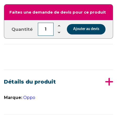
Faites une demande de devis pour ce produit
Quantité
Ajouter au devis
Détails du produit
Marque:
Oppo