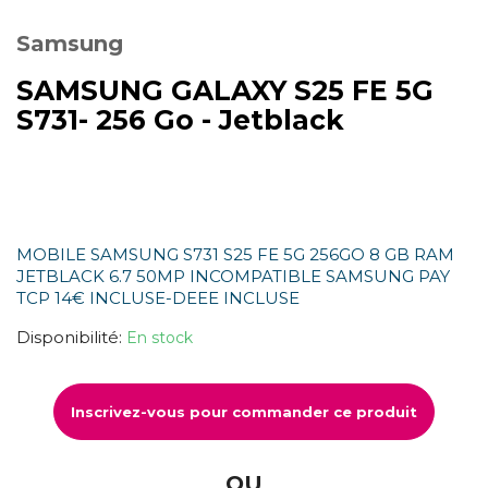
Samsung
SAMSUNG GALAXY S25 FE 5G
S731- 256 Go - Jetblack
MOBILE SAMSUNG S731 S25 FE 5G 256GO 8 GB RAM
JETBLACK 6.7 50MP INCOMPATIBLE SAMSUNG PAY
TCP 14€ INCLUSE-DEEE INCLUSE
Disponibilité:
En stock
Inscrivez-vous pour commander ce produit
OU