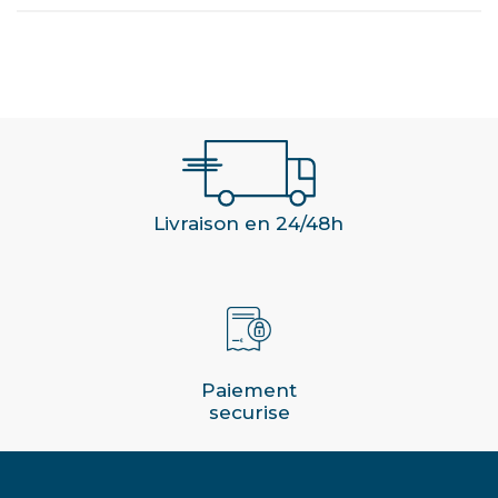
Livraison en 24/48h
Paiement
securise