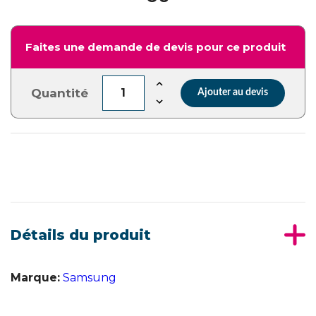
Faites une demande de devis pour ce produit
Quantité
Ajouter au devis
Détails du produit
Marque:
Samsung