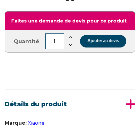
Faites une demande de devis pour ce produit
Quantité
Ajouter au devis
Détails du produit
Marque:
Xiaomi