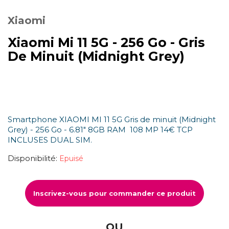
Xiaomi
Xiaomi Mi 11 5G - 256 Go - Gris
De Minuit (Midnight Grey)
Smartphone XIAOMI MI 11 5G Gris de minuit (Midnight
Grey) - 256 Go - 6.81" 8GB RAM 108 MP 14€ TCP
INCLUSES DUAL SIM.
Disponibilité:
Epuisé
Inscrivez-vous pour commander ce produit
OU