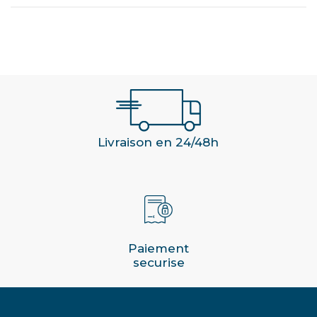
Livraison en 24/48h
Paiement
securise