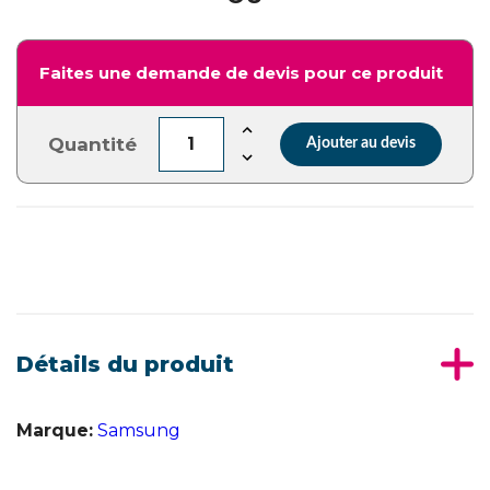
Faites une demande de devis pour ce produit
Quantité
Ajouter au devis
Détails du produit
Marque:
Samsung