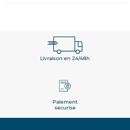
Livraison en 24/48h
Paiement
securise