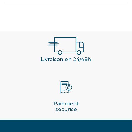
Livraison en 24/48h
Paiement
securise