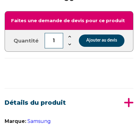
Faites une demande de devis pour ce produit
Quantité
Ajouter au devis
Détails du produit
Marque:
Samsung