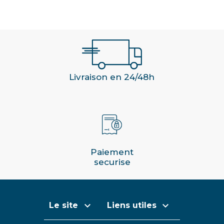
Livraison en 24/48h
Paiement
securise


Le site
Liens utiles