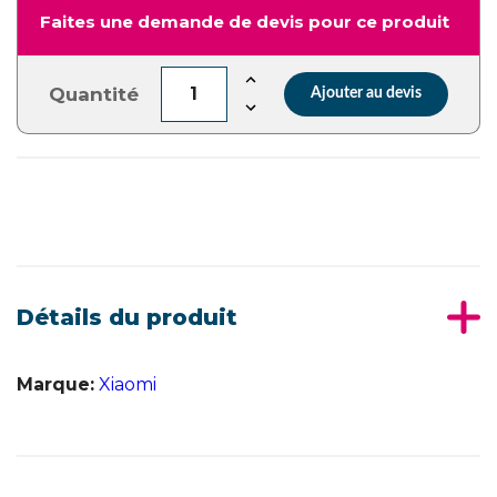
Faites une demande de devis pour ce produit
Quantité
Ajouter au devis
Détails du produit
Marque:
Xiaomi