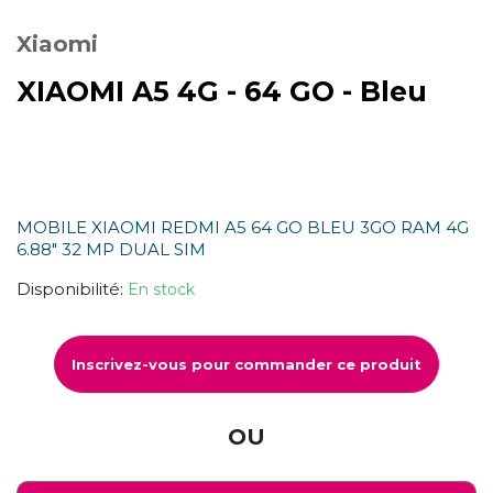
Xiaomi
XIAOMI A5 4G - 64 GO - Bleu
MOBILE XIAOMI REDMI A5 64 GO BLEU 3GO RAM 4G
6.88" 32 MP DUAL SIM
Disponibilité:
En stock
Inscrivez-vous pour commander ce produit
OU