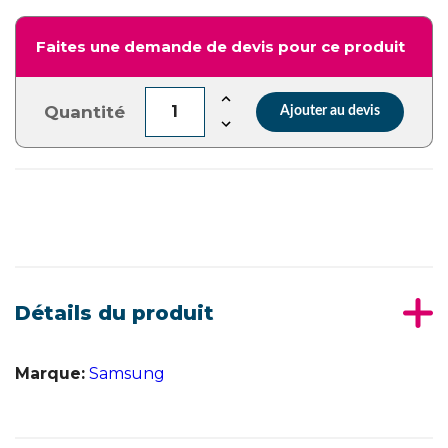
Faites une demande de devis pour ce produit
Quantité
Ajouter au devis
Détails du produit
Marque:
Samsung