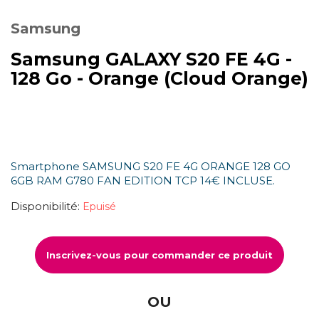
Samsung
Samsung GALAXY S20 FE 4G -
128 Go - Orange (Cloud Orange)
Smartphone SAMSUNG S20 FE 4G ORANGE 128 GO
6GB RAM G780 FAN EDITION TCP 14€ INCLUSE.
Disponibilité:
Epuisé
Inscrivez-vous pour commander ce produit
OU