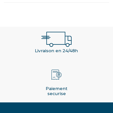
Livraison en 24/48h
Paiement
securise