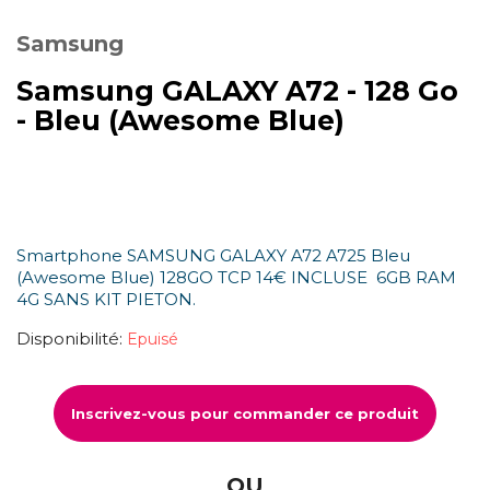
Samsung
Samsung GALAXY A72 - 128 Go
- Bleu (Awesome Blue)
Smartphone SAMSUNG GALAXY A72 A725 Bleu
(Awesome Blue) 128GO TCP 14€ INCLUSE 6GB RAM
4G SANS KIT PIETON.
Disponibilité:
Epuisé
Inscrivez-vous pour commander ce produit
OU