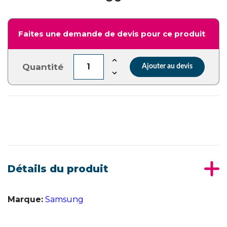
Faites une demande de devis pour ce produit
Quantité
Ajouter au devis
Détails du produit
Marque:
Samsung