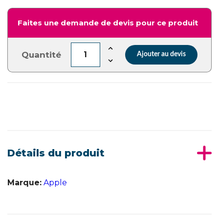
Faites une demande de devis pour ce produit
Quantité
Ajouter au devis
Détails du produit
Marque:
Apple