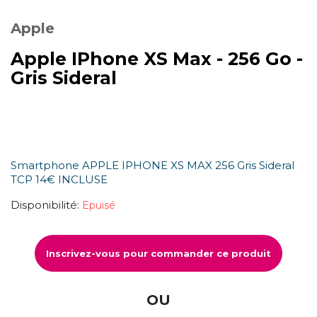
Apple
Apple IPhone XS Max - 256 Go -
Gris Sideral
Smartphone APPLE IPHONE XS MAX 256 Gris Sideral
TCP 14€ INCLUSE
Disponibilité:
Epuisé
Inscrivez-vous pour commander ce produit
OU