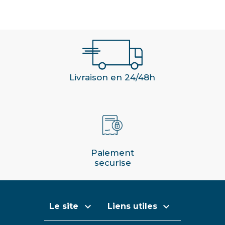
Livraison en 24/48h
Paiement
securise


Le site
Liens utiles