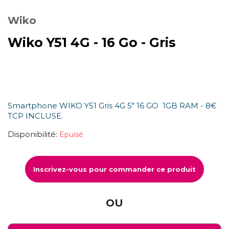
Wiko
Wiko Y51 4G - 16 Go - Gris
Smartphone WIKO Y51 Gris 4G 5" 16 GO 1GB RAM - 8€
TCP INCLUSE.
Disponibilité:
Epuisé
Inscrivez-vous pour commander ce produit
OU