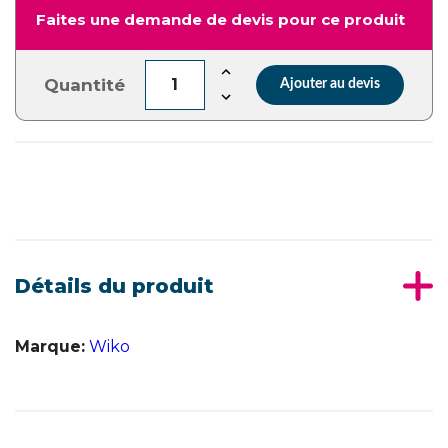
Faites une demande de devis pour ce produit
Quantité
Ajouter au devis
Détails du produit
Marque:
Wiko