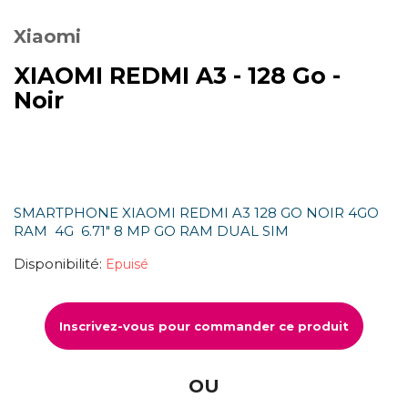
Xiaomi
XIAOMI REDMI A3 - 128 Go -
Noir
SMARTPHONE XIAOMI REDMI A3 128 GO NOIR 4GO
RAM 4G 6.71" 8 MP GO RAM DUAL SIM
Disponibilité:
Epuisé
Inscrivez-vous pour commander ce produit
OU