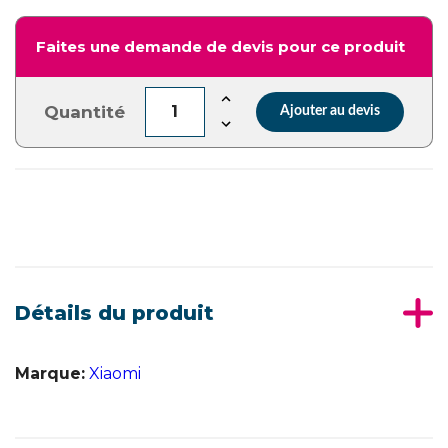
Faites une demande de devis pour ce produit
Quantité
Ajouter au devis
Détails du produit
Marque:
Xiaomi