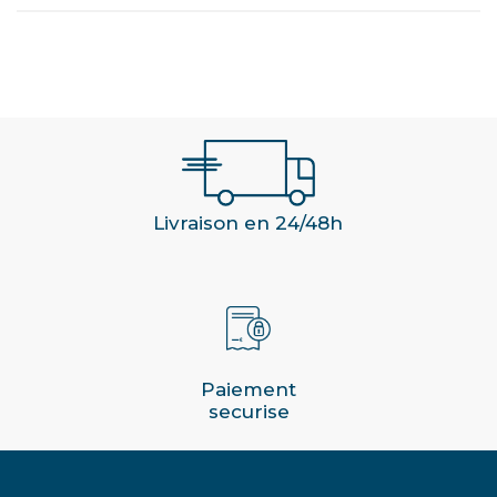
Livraison en 24/48h
Paiement
securise