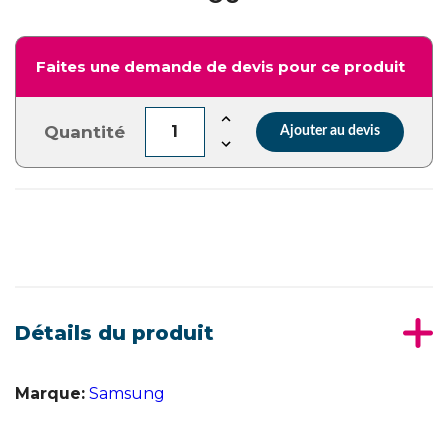
Faites une demande de devis pour ce produit
Quantité
Ajouter au devis
Détails du produit
Marque:
Samsung