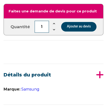
Faites une demande de devis pour ce produit
Quantité
Ajouter au devis
Détails du produit
Marque:
Samsung