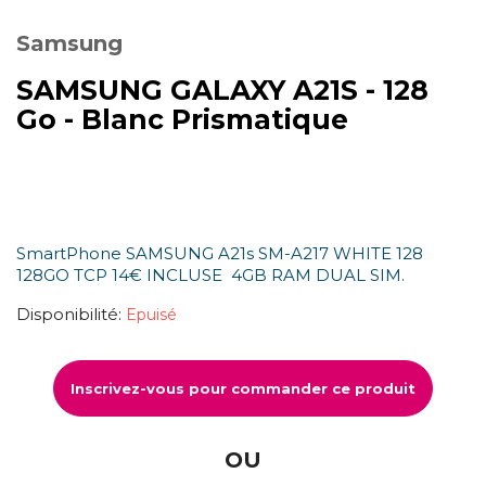
Samsung
SAMSUNG GALAXY A21S - 128
Go - Blanc Prismatique
SmartPhone SAMSUNG A21s SM-A217 WHITE 128
128GO TCP 14€ INCLUSE 4GB RAM DUAL SIM.
Disponibilité:
Epuisé
Inscrivez-vous pour commander ce produit
OU