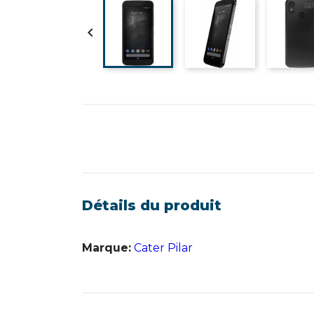

Détails du produit
Marque:
Cater Pilar