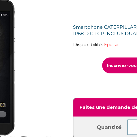
Smartphone CATERPILLAR 
IP68 12€ TCP INCLUS DUA
Disponibilité:
Epuisé
Inscrivez-vo
Faites une demande de
Quantité