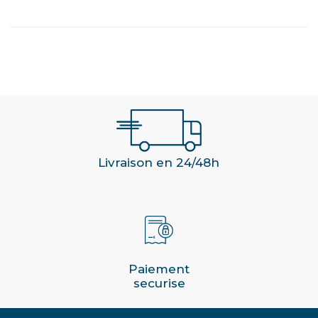
Livraison en 24/48h
Paiement
securise