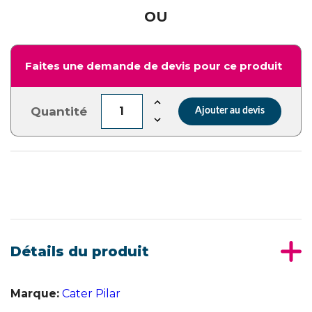
OU
Faites une demande de devis pour ce produit
Quantité
Ajouter au devis
Détails du produit
Marque:
Cater Pilar