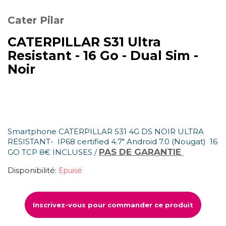
Cater Pilar
CATERPILLAR S31 Ultra
Resistant - 16 Go - Dual Sim -
Noir
Smartphone CATERPILLAR S31 4G DS NOIR ULTRA
RESISTANT- IP68 certified 4.7" Android 7.0 (Nougat) 16
PAS DE GARANTIE
GO TCP 8€ INCLUSES /
Disponibilité:
Epuisé
Inscrivez-vous pour commander ce produit