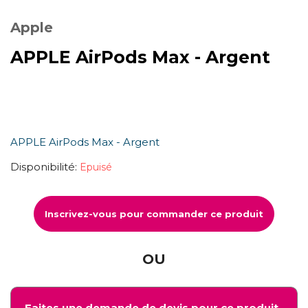
Apple
APPLE AirPods Max - Argent
APPLE AirPods Max - Argent
Disponibilité:
Epuisé
Inscrivez-vous pour commander ce produit
OU
Faites une demande de devis pour ce produit