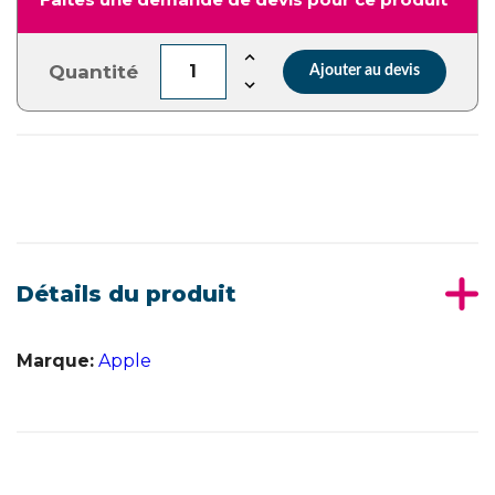
Quantité
Ajouter au devis
Détails du produit
Marque:
Apple