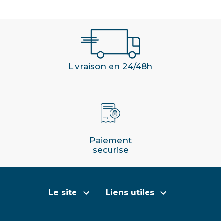
Livraison en 24/48h
Paiement
securise


Le site
Liens utiles