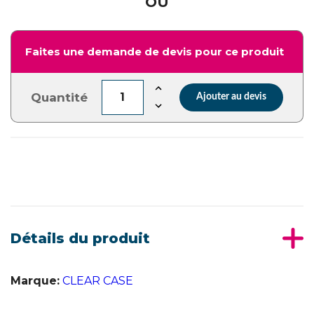
OU
Faites une demande de devis pour ce produit
Quantité
Ajouter au devis
Détails du produit
Marque:
CLEAR CASE