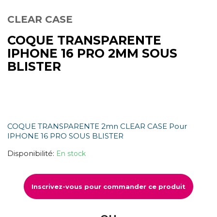
CLEAR CASE
COQUE TRANSPARENTE
IPHONE 16 PRO 2MM SOUS
BLISTER
COQUE TRANSPARENTE 2mn CLEAR CASE Pour
IPHONE 16 PRO SOUS BLISTER
Disponibilité:
En stock
Inscrivez-vous pour commander ce produit