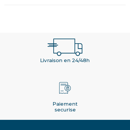
Livraison en 24/48h
Paiement
securise