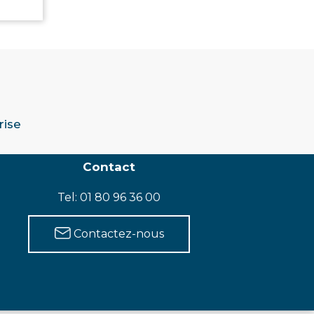
rise
Contact
Tel: 01 80 96 36 00
Contactez-nous